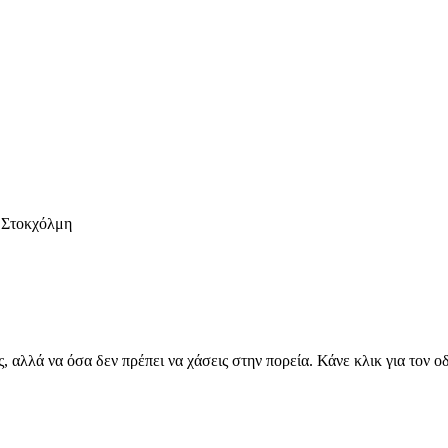
, αλλά να όσα δεν πρέπει να χάσεις στην πορεία. Κάνε κλικ για τον 