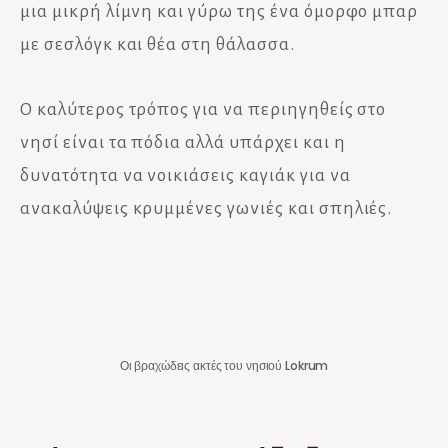
μια μικρή λίμνη και γύρω της ένα όμορφο μπαρ
με σεσλόγκ και θέα στη θάλασσα.
Ο καλύτερος τρόπος για να περιηγηθείς στο
νησί είναι τα πόδια αλλά υπάρχει και η
δυνατότητα να νοικιάσεις καγιάκ για να
ανακαλύψεις κρυμμένες γωνιές και σπηλιές.
Οι βραχώδεις ακτές του νησιού Lokrum