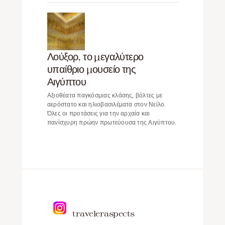
Λούξορ, το μεγαλύτερο
υπαίθριο μουσείο της
Αιγύπτου
Αξιοθέατα παγκόσμιας κλάσης, βόλτες με
αερόστατο και ηλιοβασιλέματα στον Νείλο.
Όλες οι προτάσεις για την αρχαία και
πανίσχυρη πρώην πρωτεύουσα της Αιγύπτου.
traveleraspects