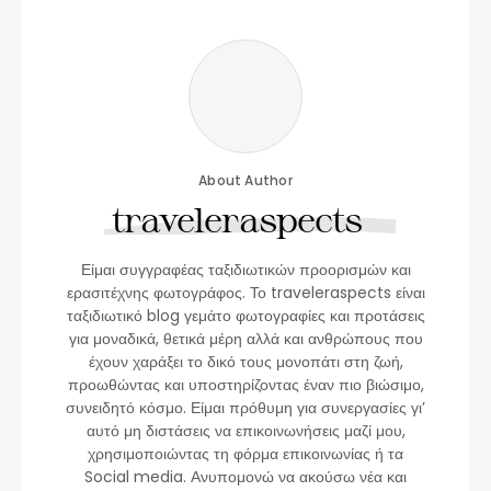
About Author
traveleraspects
Είμαι συγγραφέας ταξιδιωτικών προορισμών και
ερασιτέχνης φωτογράφος. Το traveleraspects είναι
ταξιδιωτικό blog γεμάτο φωτογραφίες και προτάσεις
για μοναδικά, θετικά μέρη αλλά και ανθρώπους που
έχουν χαράξει το δικό τους μονοπάτι στη ζωή,
προωθώντας και υποστηρίζοντας έναν πιο βιώσιμο,
συνειδητό κόσμο. Είμαι πρόθυμη για συνεργασίες γι’
αυτό μη διστάσεις να επικοινωνήσεις μαζί μου,
χρησιμοποιώντας τη φόρμα επικοινωνίας ή τα
Social media. Ανυπομονώ να ακούσω νέα και