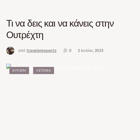
Τι να δεις και να κάνεις στην
Ουτρέχτη
από
traveleraspects
0
2 Ιουλίου, 2023
ΕΥΡΏΠΗ
ΛΕΤΟΝΊΑ