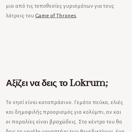
μια από τις τοποθεσίες γυρισμάτων για τους
λάτρεις του
Game of Thrones
.
Αξίζει να δεις το Lokrum;
Το νησί είναι καταπράσινο. Γεμάτο πεύκα, ελιές
και δημοφιλής προορισμός για κολύμπι, αν και
οι παραλίες είναι βραχώδεις. Στο κέντρο του θα
δεις το μεγάλο μοναστήρι των Βενεδικτίνων, ένα