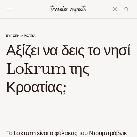
ΕΥΡΏΠΗ
ΚΡΟΑΤΊΑ
Αξίζει να δεις το νησί
Lokrum της
Κροατίας;
Το Lokrum είναι ο φύλακας του Ντουμπρόβνικ