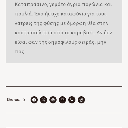
Καταπράσινο, γεμάτο άγρια παγώνια και
πουλιά. Ένα ήσυχο καταφύγιο για τους
λάτρεις της φύσης με όμορφη θέα στην
καστροπολιτεία από το καραβάκι. Αν δεν
είσαι φαν της δημοφιλούς σειράς, μην
πας.
Shares
0