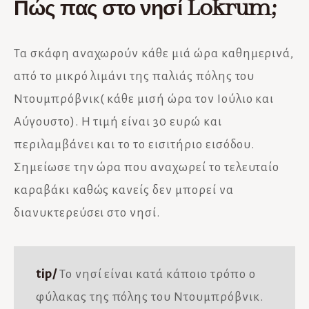
Πώς πας στο νησί Lokrum;
Τα σκάφη αναχωρούν κάθε μιά ώρα καθημερινά,
από το μικρό λιμάνι της παλιάς πόλης του
Ντουμπρόβνικ( κάθε μισή ώρα τον Ιούλιο και
Αύγουστο). Η τιμή είναι 30 ευρώ και
περιλαμβάνει και το το εισιτήριο εισόδου.
Σημείωσε την ώρα που αναχωρεί το τελευταίο
καραβάκι καθώς κανείς δεν μπορεί να
διανυκτερεύσει στο νησί.
tip/
Το νησί είναι κατά κάποιο τρόπο ο
φύλακας της πόλης του Ντουμπρόβνικ.