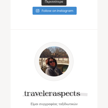
Περισσότερα
Follow on Instagram
traveleraspects
Είμαι συγγραφέας ταξιδιωτικών