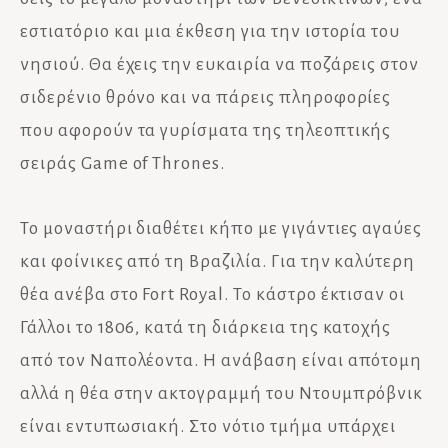
εστιατόριο και μια έκθεση για την ιστορία του
νησιού. Θα έχεις την ευκαιρία να ποζάρεις στον
σιδερένιο θρόνο και να πάρεις πληροφορίες
που αφορούν τα γυρίσματα της τηλεοπτικής
σειράς Game of Thrones.
Το μοναστήρι διαθέτει κήπο με γιγάντιες αγαύες
και φοίνικες από τη Βραζιλία. Για την καλύτερη
θέα ανέβα στο Fort Royal. Το κάστρο έκτισαν οι
Γάλλοι το 1806, κατά τη διάρκεια της κατοχής
από τον Ναπολέοντα. Η ανάβαση είναι απότομη
αλλά η θέα στην ακτογραμμή του Ντουμπρόβνικ
είναι εντυπωσιακή. Στο νότιο τμήμα υπάρχει