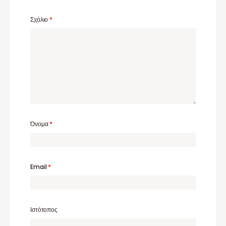
Σχόλιο
*
Όνομα
*
Email
*
Ιστότοπος