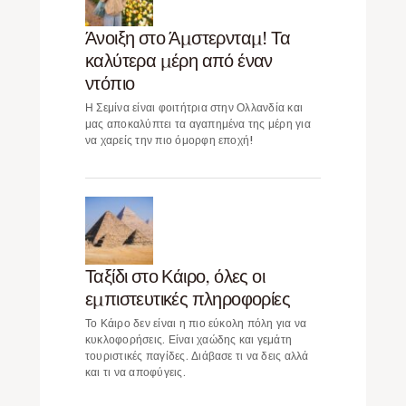
Άνοιξη στο Άμστερνταμ! Τα
καλύτερα μέρη από έναν
ντόπιο
Η Σεμίνα είναι φοιτήτρια στην Ολλανδία και
μας αποκαλύπτει τα αγαπημένα της μέρη για
να χαρείς την πιο όμορφη εποχή!
Ταξίδι στο Κάιρο, όλες οι
εμπιστευτικές πληροφορίες
Το Κάιρο δεν είναι η πιο εύκολη πόλη για να
κυκλοφορήσεις. Είναι χαώδης και γεμάτη
τουριστικές παγίδες. Διάβασε τι να δεις αλλά
και τι να αποφύγεις.