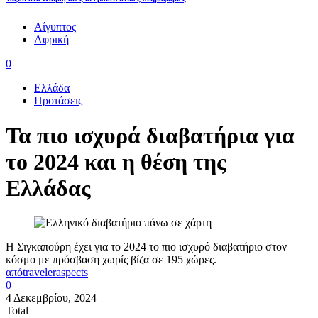
Αίγυπτος
Αφρική
0
Ελλάδα
Προτάσεις
Τα πιο ισχυρά διαβατήρια για
το 2024 και η θέση της
Ελλάδας
Η Σιγκαπούρη έχει για το 2024 το πιο ισχυρό διαβατήριο στον
κόσμο με πρόσβαση χωρίς βίζα σε 195 χώρες.
από
traveleraspects
0
4 Δεκεμβρίου, 2024
Total