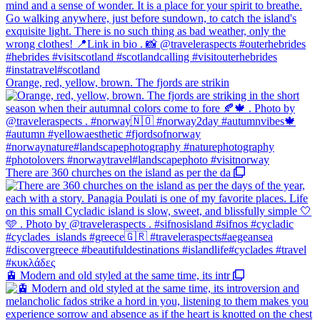
Orange, red, yellow, brown. The fjords are strikin
There are 360 churches on the island as per the da
🚊 Modern and old styled at the same time, its intr