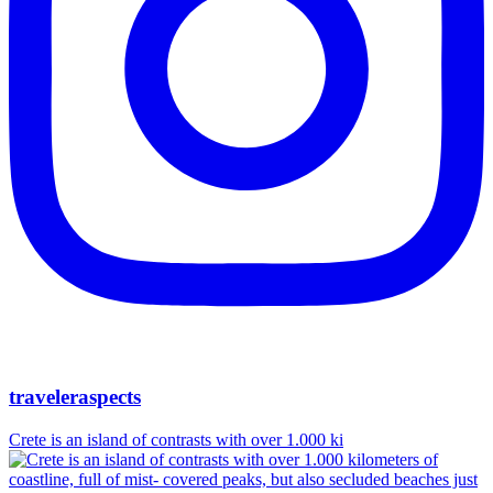
traveleraspects
Crete is an island of contrasts with over 1.000 ki