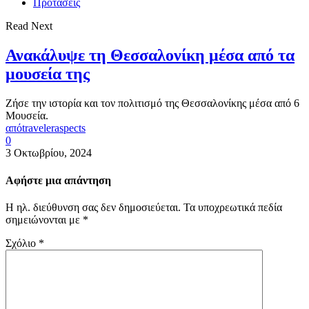
Προτάσεις
Read Next
Ανακάλυψε τη Θεσσαλονίκη μέσα από τα
μουσεία της
Ζήσε την ιστορία και τον πολιτισμό της Θεσσαλονίκης μέσα από 6
Μουσεία.
από
traveleraspects
0
3 Οκτωβρίου, 2024
Αφήστε μια απάντηση
Η ηλ. διεύθυνση σας δεν δημοσιεύεται.
Τα υποχρεωτικά πεδία
σημειώνονται με
*
Σχόλιο
*