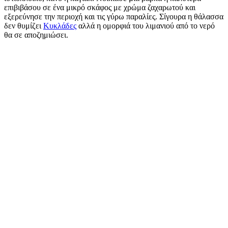
επιβιβάσου σε ένα μικρό σκάφος με χρώμα ζαχαρωτού και
εξερεύνησε την περιοχή και τις γύρω παραλίες. Σίγουρα η θάλασσα
δεν θυμίζει
Κυκλάδες
αλλά η ομορφιά του λιμανιού από το νερό
θα σε αποζημιώσει.