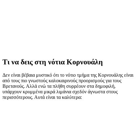
Τι να δεις στη νότια Κορνουάλη
Δεν είναι βέβαια μυστικό ότι το νότιο τμήμα της Κορνουάλης είναι
από τους πιο γνωστούς καλοκαιρινούς προορισμούς για τους
Βρετανούς. Αλλά ενώ τα πλήθη συρρέουν στα δημοφιλή,
υπάρχουν κρυμμένα μικρά λιμάνια σχεδόν άγνωστα στους
περισσότερους. Αυτά είναι τα καλύτερα: