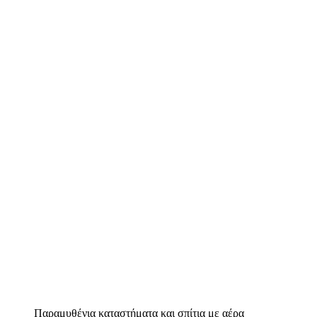
Παραμυθένια καταστήματα και σπίτια με αέρα