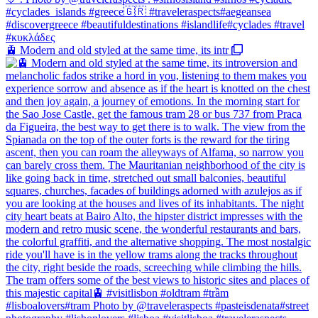
🚊 Modern and old styled at the same time, its intr