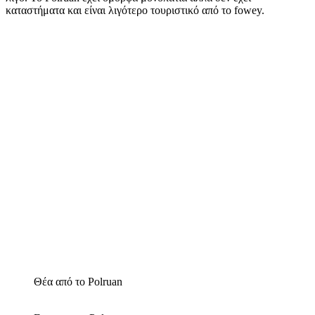
καταστήματα και είναι λιγότερο τουριστικό από το fowey.
Θέα από το Polruan