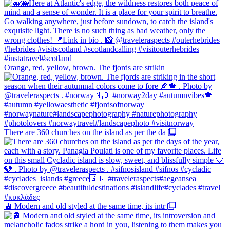
Orange, red, yellow, brown. The fjords are strikin
There are 360 churches on the island as per the da
🚊 Modern and old styled at the same time, its intr