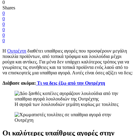
0
Shares
0
0
0
0
0
0
Η
Ουτρέχτη
διαθέτει υπαίθριες αγορές που προσφέρουν μεγάλη
ποικιλία προϊόντων, από τοπικά τρόφιμα και λουλούδια μέχρι
ρούχα και αντίκες. Για μένα δεν υπάρχει καλύτερος τρόπος για να
γνωρίσεις τις συνήθειες και τα τοπικά προϊόντα ενός λαού από το
να επισκεφτείς μια υπαίθρια αγορά. Αυτές είναι όσες αξίζει να δεις:
Διάβασε ακόμα:
Τι να δεις έξω από την Ουτρέχτη
Η αγορά των λουλουδιών γεμάτη κυρίως με τουλίπες
Οι καλύτερες υπαίθριες αγορές στην