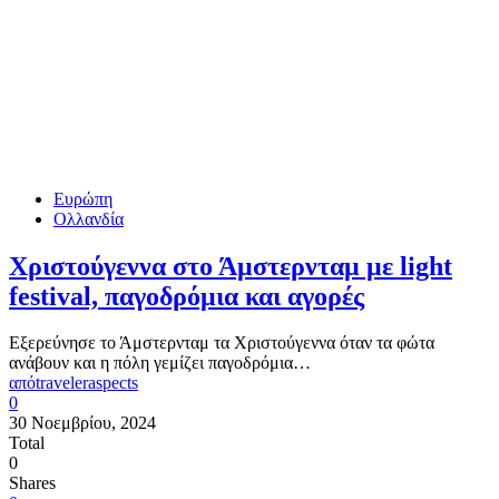
Ευρώπη
Ολλανδία
Χριστούγεννα στο Άμστερνταμ με light
festival, παγοδρόμια και αγορές
Εξερεύνησε το Άμστερνταμ τα Χριστούγεννα όταν τα φώτα
ανάβουν και η πόλη γεμίζει παγοδρόμια…
από
traveleraspects
0
30 Νοεμβρίου, 2024
Total
0
Shares