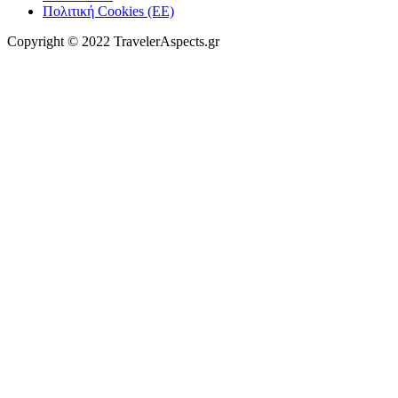
Πολιτική Cookies (ΕΕ)
Copyright © 2022 TravelerAspects.gr