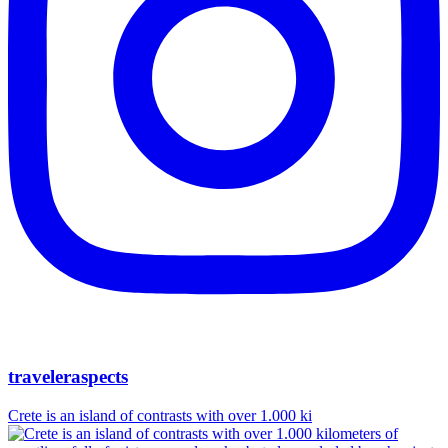
traveleraspects
Crete is an island of contrasts with over 1.000 ki