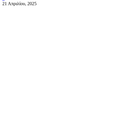
21 Απριλίου, 2025