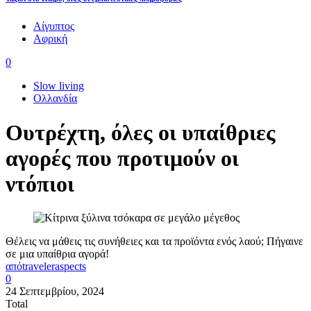
Αίγυπτος
Αφρική
0
Slow living
Ολλανδία
Ουτρέχτη, όλες οι υπαίθριες
αγορές που προτιμούν οι
ντόπιοι
Θέλεις να μάθεις τις συνήθειες και τα προϊόντα ενός λαού; Πήγαινε
σε μια υπαίθρια αγορά!
από
traveleraspects
0
24 Σεπτεμβρίου, 2024
Total