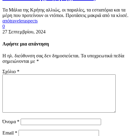
Τα Μάλια της Κρήτης αλλιώς, οι παραλίες, τα εστιατόρια και τα
μέρη που προτείνουν οι ντόπιοι. Προτάσεις μακριά από τα κλισέ.
από
traveleraspects
0
27 Σεπτεμβρίου, 2024
Αφήστε μια απάντηση
Η ηλ. διεύθυνση σας δεν δημοσιεύεται.
Τα υποχρεωτικά πεδία
σημειώνονται με
*
Σχόλιο
*
Όνομα
*
Email
*