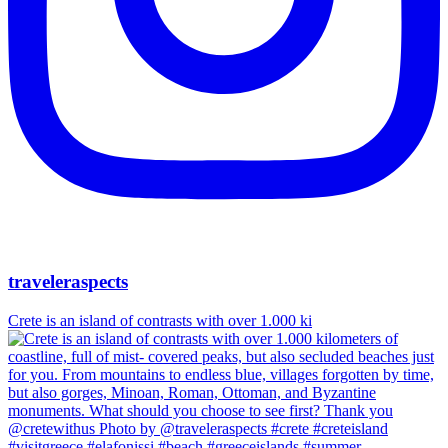
traveleraspects
Crete is an island of contrasts with over 1.000 ki