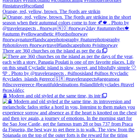
Orange, red, yellow, brown. The fjords are strikin
There are 360 churches on the island as per the da
🚊 Modern and old styled at the same time, its intr