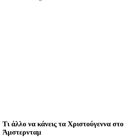
Τι άλλο να κάνεις τα Χριστούγεννα στο
Άμστερνταμ