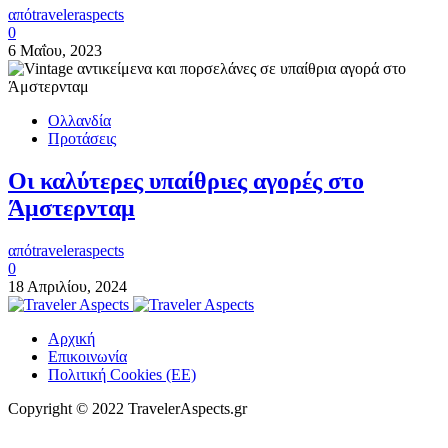
από
traveleraspects
0
6 Μαΐου, 2023
Ολλανδία
Προτάσεις
Οι καλύτερες υπαίθριες αγορές στο
Άμστερνταμ
από
traveleraspects
0
18 Απριλίου, 2024
Αρχική
Επικοινωνία
Πολιτική Cookies (ΕΕ)
Copyright © 2022 TravelerAspects.gr