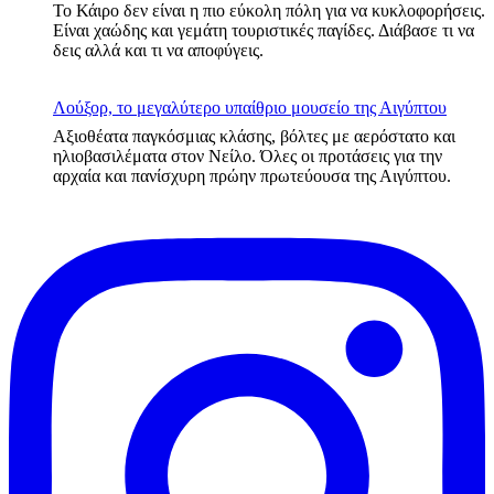
Το Κάιρο δεν είναι η πιο εύκολη πόλη για να κυκλοφορήσεις.
Είναι χαώδης και γεμάτη τουριστικές παγίδες. Διάβασε τι να
δεις αλλά και τι να αποφύγεις.
Λούξορ, το μεγαλύτερο υπαίθριο μουσείο της Αιγύπτου
Αξιοθέατα παγκόσμιας κλάσης, βόλτες με αερόστατο και
ηλιοβασιλέματα στον Νείλο. Όλες οι προτάσεις για την
αρχαία και πανίσχυρη πρώην πρωτεύουσα της Αιγύπτου.