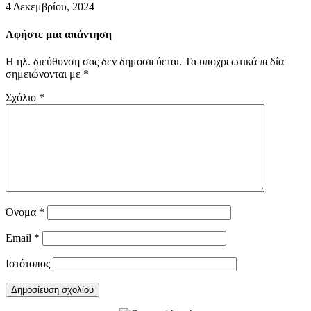
4 Δεκεμβρίου, 2024
Αφήστε μια απάντηση
Η ηλ. διεύθυνση σας δεν δημοσιεύεται.
Τα υποχρεωτικά πεδία
σημειώνονται με
*
Σχόλιο
*
Όνομα
*
Email
*
Ιστότοπος