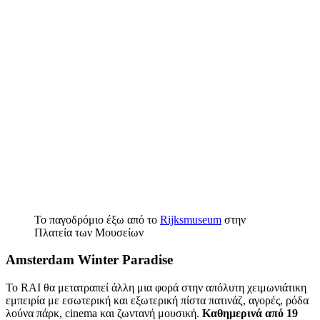
Το παγοδρόμιο έξω από το
Rijksmuseum
στην
Πλατεία των Μουσείων
Amsterdam Winter Paradise
Το RAI θα μετατραπεί άλλη μια φορά στην απόλυτη χειμωνιάτικη
εμπειρία με εσωτερική και εξωτερική πίστα πατινάζ, αγορές, ρόδα
λούνα πάρκ, cinema και ζωντανή μουσική.
Καθημερινά από 19