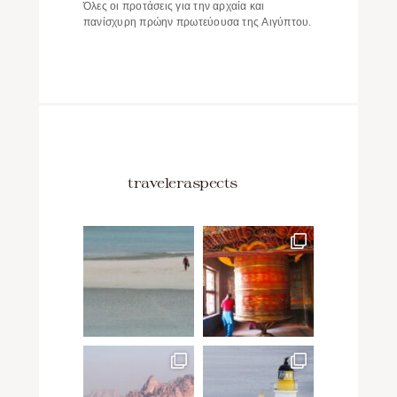
Όλες οι προτάσεις για την αρχαία και
πανίσχυρη πρώην πρωτεύουσα της Αιγύπτου.
traveleraspects