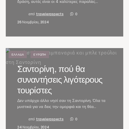
δράση, αυτές είναι οι 4 καλύτερες παραλίες…
από
traveleraspects
0
26 Νοεμβρίου, 2024
ΕΛΛΆΔΑ
ΕΥΡΏΠΗ
Σαντορίνη, πού θα
συναντήσεις λιγότερους
τουρίστες
Δεν υπάρχει άλλο νησί σαν τη Σαντορίνη. Όλα τα
μυστικά για να δεις την ομορφιά και τη θέα…
από
traveleraspects
0
24 Νοεμβρίου, 2024