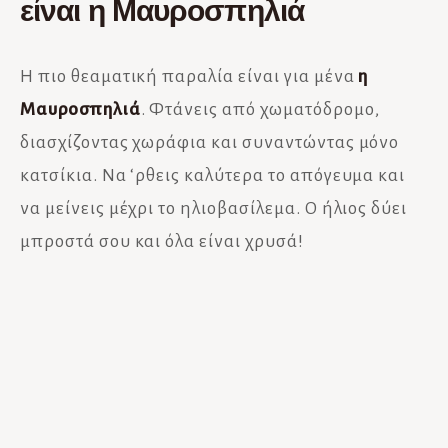
είναι η Μαυροσπηλιά
Η πιο θεαματική παραλία είναι για μένα
η
Μαυροσπηλιά
. Φτάνεις από χωματόδρομο,
διασχίζοντας χωράφια και συναντώντας μόνο
κατσίκια. Να ‘ρθεις καλύτερα το απόγευμα και
να μείνεις μέχρι το ηλιοβασίλεμα. Ο ήλιος δύει
μπροστά σου και όλα είναι χρυσά!