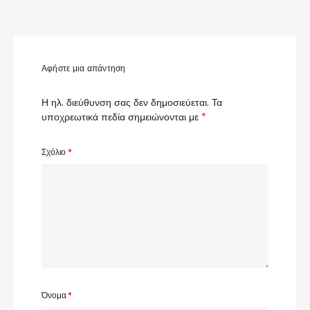
Αφήστε μια απάντηση
Η ηλ. διεύθυνση σας δεν δημοσιεύεται.
Τα
υποχρεωτικά πεδία σημειώνονται με
*
Σχόλιο
*
Όνομα
*