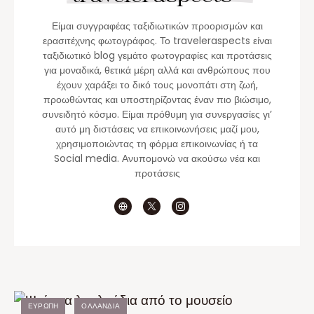
Είμαι συγγραφέας ταξιδιωτικών προορισμών και
ερασιτέχνης φωτογράφος. Το traveleraspects είναι
ταξιδιωτικό blog γεμάτο φωτογραφίες και προτάσεις
για μοναδικά, θετικά μέρη αλλά και ανθρώπους που
έχουν χαράξει το δικό τους μονοπάτι στη ζωή,
προωθώντας και υποστηρίζοντας έναν πιο βιώσιμο,
συνειδητό κόσμο. Είμαι πρόθυμη για συνεργασίες γι’
αυτό μη διστάσεις να επικοινωνήσεις μαζί μου,
χρησιμοποιώντας τη φόρμα επικοινωνίας ή τα
Social media. Ανυπομονώ να ακούσω νέα και
προτάσεις
ΕΥΡΏΠΗ
ΟΛΛΑΝΔΊΑ