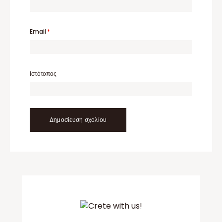
Email
*
Ιστότοπος