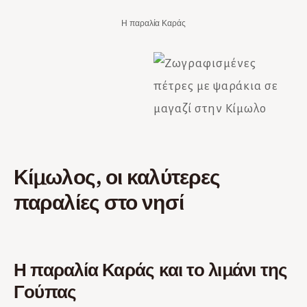
Η παραλία Καράς
Κίμωλος, οι καλύτερες
παραλίες στο νησί
Η παραλία Καράς και το λιμάνι της
Γούπας