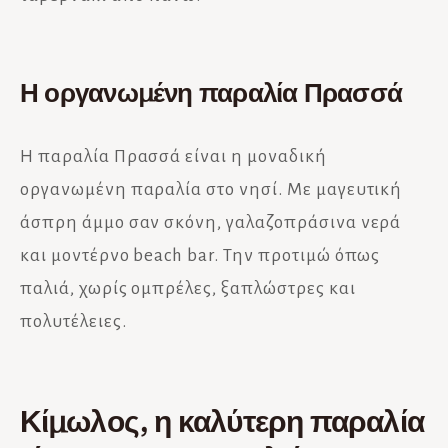
Η οργανωμένη παραλία Πρασσά
Η παραλία Πρασσά είναι η μοναδική
οργανωμένη παραλία στο νησί. Με μαγευτική
άσπρη άμμο σαν σκόνη, γαλαζοπράσινα νερά
και μοντέρνο beach bar. Την προτιμώ όπως
παλιά, χωρίς ομπρέλες, ξαπλώστρες και
πολυτέλειες.
Κίμωλος, η καλύτερη παραλία