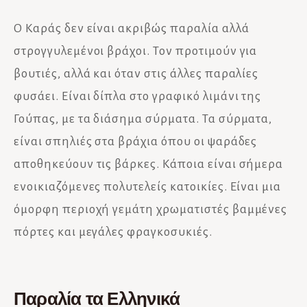
Ο Καράς δεν είναι ακριβώς παραλία αλλά
στρογγυλεμένοι βράχοι. Τον προτιμούν για
βουτιές, αλλά και όταν στις άλλες παραλίες
φυσάει. Είναι δίπλα στο γραφικό λιμάνι της
Γούπας, με τα διάσημα σύρματα. Τα σύρματα,
είναι σπηλιές στα βράχια όπου οι ψαράδες
αποθηκεύουν τις βάρκες. Κάποια είναι σήμερα
ενοικιαζόμενες πολυτελείς κατοικίες. Είναι μια
όμορφη περιοχή γεμάτη χρωματιστές βαμμένες
πόρτες και μεγάλες φραγκοσυκιές.
Παραλία τα Ελληνικά