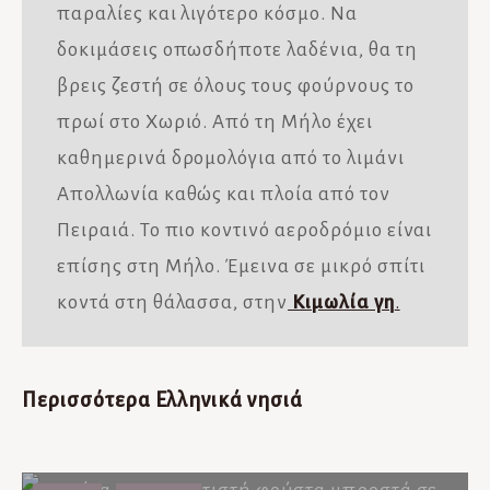
παραλίες και λιγότερο κόσμο. Να
δοκιμάσεις οπωσδήποτε λαδένια, θα τη
βρεις ζεστή σε όλους τους φούρνους το
πρωί στο Χωριό. Από τη Μήλο έχει
καθημερινά δρομολόγια από το λιμάνι
Απολλωνία καθώς και πλοία από τον
Πειραιά. Το πιο κοντινό αεροδρόμιο είναι
επίσης στη Μήλο. Έμεινα σε μικρό σπίτι
κοντά στη θάλασσα, στην
Κιμωλία γη
.
Περισσότερα Ελληνικά νησιά