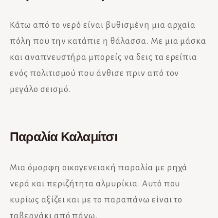
Κάτω από το νερό
είναι βυθισμένη μια αρχαία
πόλη που την κατάπιε η θάλασσα. Με μια μάσκα
και αναπνευστήρα μπορείς να δεις τα ερείπια
ενός πολιτισμού που άνθισε πριν από τον
μεγάλο σεισμό.
Παραλία Καλαμίτσι
Μια όμορφη οικογενειακή παραλία με ρηχά
νερά και περιζήτητα αλμυρίκια. Αυτό που
κυρίως αξίζει και με το παραπάνω είναι το
ταβερνάκι από πάνω.