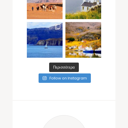
Περισσότερα
Follow on Instagram