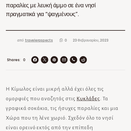
παραλίες με λευκή άμμο σε ένα νησί
πραγματικά για “ψαγμένους”.
από
traveleraspects
0
23 Φεβρουαρίου, 2023
Shares
0
Η Κίμωλος είναι μικρή αλλά έχει όλες τις
ομορφιές που αναζητάς στις
Κυκλάδες
. Τα
γραφικά σοκάκια, τις ήσυχες παραλίες και μια
Χώρα που τη λένε χωριό. Σχεδόν όλο το νησί
είναι ορεινό εκτός από την επίπεδη