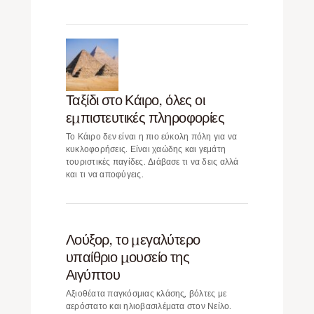
Ταξίδι στο Κάιρο, όλες οι
εμπιστευτικές πληροφορίες
Το Κάιρο δεν είναι η πιο εύκολη πόλη για να
κυκλοφορήσεις. Είναι χαώδης και γεμάτη
τουριστικές παγίδες. Διάβασε τι να δεις αλλά
και τι να αποφύγεις.
Λούξορ, το μεγαλύτερο
υπαίθριο μουσείο της
Αιγύπτου
Αξιοθέατα παγκόσμιας κλάσης, βόλτες με
αερόστατο και ηλιοβασιλέματα στον Νείλο.