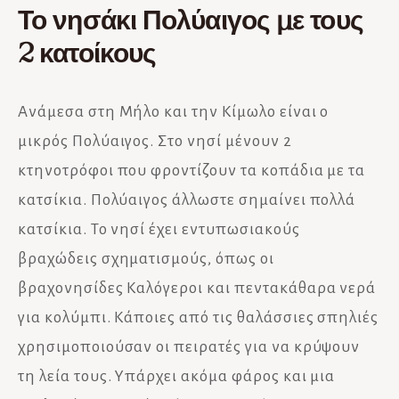
Το νησάκι Πολύαιγος
με τους
2 κατοίκους
Ανάμεσα στη Μήλο και την Κίμωλο είναι ο
μικρός Πολύαιγος. Στο νησί μένουν 2
κτηνοτρόφοι που φροντίζουν τα κοπάδια με τα
κατσίκια. Πολύαιγος άλλωστε σημαίνει πολλά
κατσίκια. Το νησί έχει εντυπωσιακούς
βραχώδεις σχηματισμούς, όπως οι
βραχονησίδες Καλόγεροι και πεντακάθαρα νερά
για κολύμπι. Κάποιες από τις θαλάσσιες σπηλιές
χρησιμοποιούσαν οι πειρατές για να κρύψουν
τη λεία τους. Υπάρχει ακόμα φάρος και μια