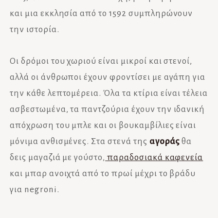
και μια εκκλησία από το 1592 συμπληρώνουν
την ιστορία.
Οι δρόμοι του χωριού είναι μικροί και στενοί,
αλλά οι άνθρωποι έχουν φροντίσει με αγάπη για
την κάθε λεπτομέρεια. Όλα τα κτίρια είναι τέλεια
ασβεστωμένα, τα παντζούρια έχουν την ιδανική
απόχρωση του μπλε και οι βουκαμβίλιες είναι
μόνιμα ανθισμένες. Στα στενά της
αγοράς
θα
δεις μαγαζιά με γούστο,
παραδοσιακά καφενεία
και μπαρ ανοιχτά από το πρωί μέχρι το βράδυ
για negroni.