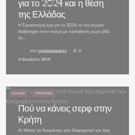
για το 2024 και η θέση
της Ελλάδας
Η Σιγκαπούρη έχει για το 2024 το πιο ισχυρό
διαβατήριο στον κόσμο με πρόσβαση χωρίς βίζα
σε…
από
traveleraspects
0
4 Δεκεμβρίου, 2024
ΕΛΛΆΔΑ
ΠΡΟΤΆΣΕΙΣ
Πού να κάνεις σερφ στην
Κρήτη
Αν θέλεις να δοκιμάσεις κάτι διαφορετικό και λίγη