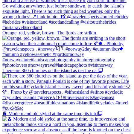
Orange, red, yellow, brown. The fjords are strikin
There are 360 churches on the island as per the da
🚊 Modern and old styled at the same time, its intr