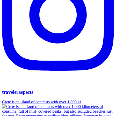
traveleraspects
Crete is an island of contrasts with over 1.000 ki